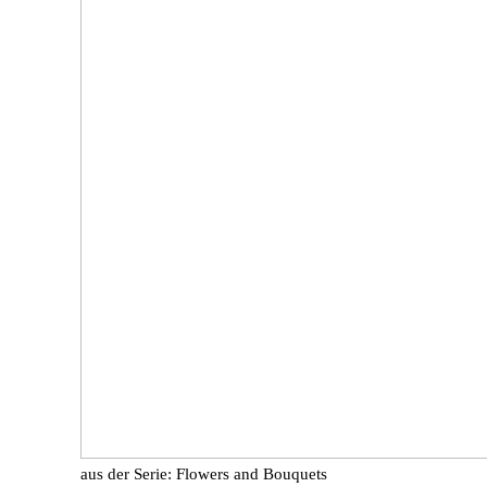
aus der Serie: Flowers and Bouquets