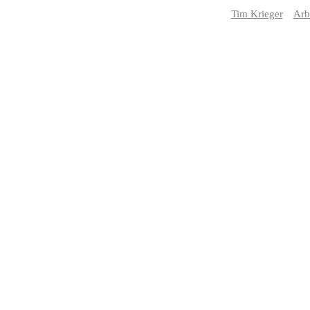
Tim Krieger
Arb