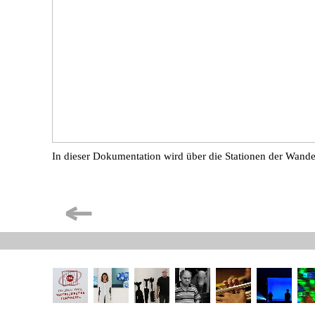
In dieser Dokumentation wird über die Stationen der Wande