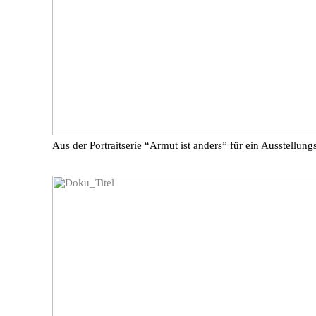
Aus der Portraitserie “Armut ist anders” für ein Ausstel