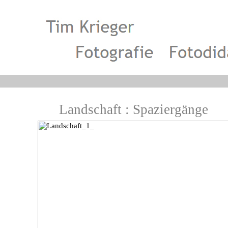
Landschaft : Spaziergänge