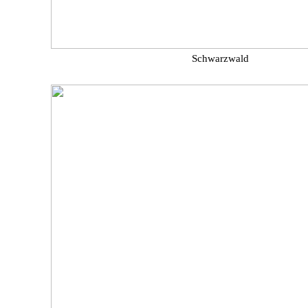
Schwarzwald