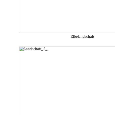
Elbelandschaft